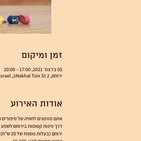
זמן ומיקום
05 בדצמ׳ 2021, 17:00 – 20:00
ירוחם, Nakhal Tsin St 2ב, Yeruham, Israel
אודות האירוע
אתם מוזמנים לחוויה של סיפורים ו
דרך פינות קסומות בירוחם לשפע 
ירוחם (בעלות נוספת של 20 ש"ח) 