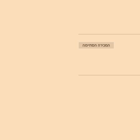
המכירה הסתיימה