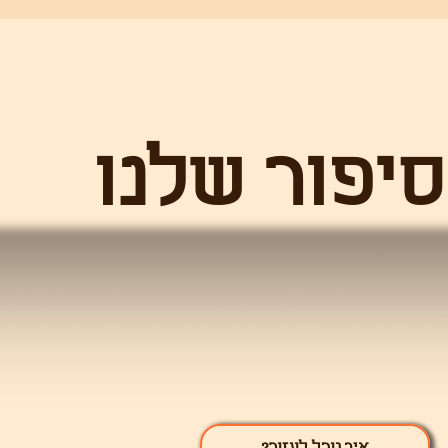
ר שלנו