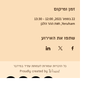
זמן ומיקום
22 בספט׳ 2021, 12:00 – 13:30
Yeruham, חוות ההר הלבן
שתפו את האירוע
כל הזכויות שמורות לעמותת עתיד במידבר
Wixart
Proudly created by