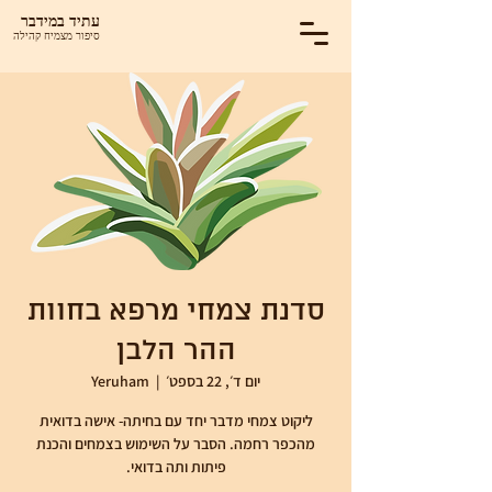
עתיד במידבר
סיפור מצמיח קהילה
סדנת צמחי מרפא בחוות
ההר הלבן
יום ד׳, 22 בספט׳
  |  
Yeruham
ליקוט צמחי מדבר יחד עם בחיתה- אישה בדואית
מהכפר רחמה. הסבר על השימוש בצמחים והכנת
פיתות ותה בדואי.