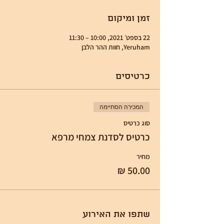
זמן ומיקום
22 בספט׳ 2021, 10:00 – 11:30
Yeruham, חוות ההר הלבן
כרטיסים
המכירה הסתיימה
סוג כרטיס
כרטיס לסדנת צמחי מרפא
מחיר
שתפו את האירוע