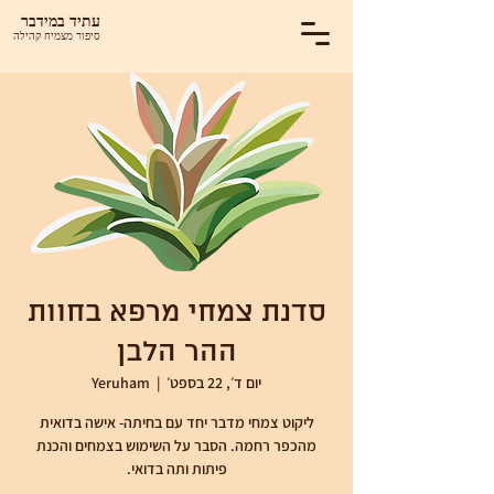
עתיד במידבר
סיפור מצמיח קהילה
סדנת צמחי מרפא בחוות
ההר הלבן
יום ד׳, 22 בספט׳
  |  
Yeruham
ליקוט צמחי מדבר יחד עם בחיתה- אישה בדואית
מהכפר רחמה. הסבר על השימוש בצמחים והכנת
פיתות ותה בדואי.