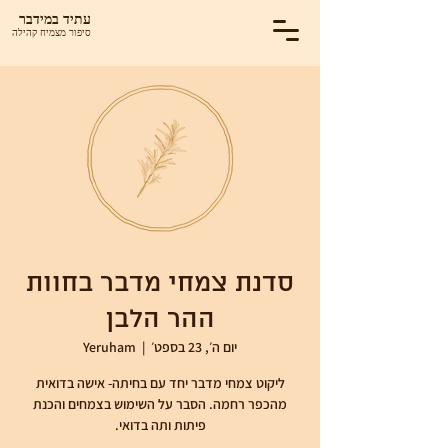
עתיד במידבר
סיפור מצמיח קהילה
סדנת צמחי מדבר בחוות
ההר הלבן
יום ה׳, 23 בספט׳
  |  
Yeruham
ליקוט צמחי מדבר יחד עם בחיתה- אישה בדואית
מהכפר רחמה. הסבר על השימוש בצמחים והכנת
פיתות ותה בדואי.