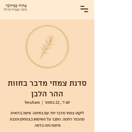
עתיד במידבר
סיפור מצמיח קהילה
סדנת צמחי מדבר בחוות
ההר הלבן
יום ד׳, 22 בספט׳
  |  
Yeruham
ליקוט צמחי מדבר יחד עם בחיתה- אישה בדואית
מהכפר רחמה. הסבר על השימוש בצמחים והכנת
פיתות ותה בדואי.