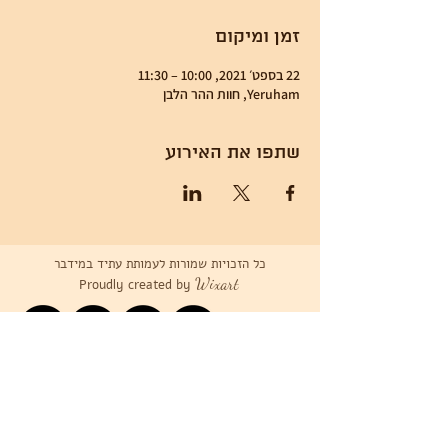
זמן ומיקום
22 בספט׳ 2021, 10:00 – 11:30
Yeruham, חוות ההר הלבן
שתפו את האירוע
כל הזכויות שמורות לעמותת עתיד במידבר
Wixart
Proudly created by