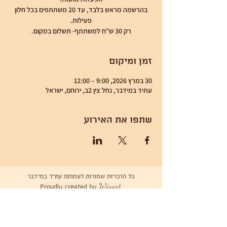
בהרשמה מראש בלבד, עד 20 משתתפים בכל חלון
רק 30 ש"ח למשתתף- תשלום במקום.
זמן ומיקום
30 במרץ 2026, 9:00 – 12:00
עתיד במידבר, נחל צין 2ב, ירוחם, ישראל
שתפו את האירוע
כל הזכויות שמורות לעמותת עתיד במידבר
Wixart
Proudly created by