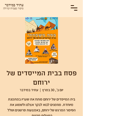
עתיד במידבר
סיפור מצמיח קהילה
פסח בבית המייסדים של
ירוחם
יום ב׳, 30 במרץ
  |  
עתיד במידבר
בית המייסדים של ירוחם פותח את שעריו במתכונת
מיוחדת. מוזמנים לבוא לבקר אצלנו ולשמוע את
הסיפור המרגש של ירוחם, באמצעות סרטונים ושלל