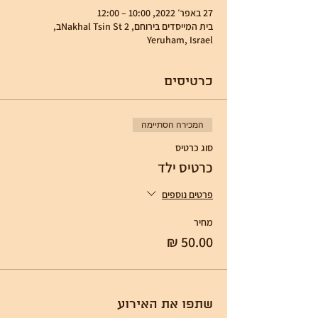
27 באפר׳ 2022, 10:00 – 12:00
בית המייסדים בירוחם, Nakhal Tsin St 2ב,
Yeruham, Israel
כרטיסים
המכירה הסתיימה
סוג כרטיס
כרטיס ילד
פרטים נוספים
מחיר
שתפו את האירוע