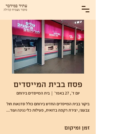
עתיד במידבר
סיפור מצמיח קהילה
פסח בבית המייסדים
יום ד׳, 27 באפר׳
  |  
בית המייסדים בירוחם
ביקור בבית המייסדים החדש בירוחם כולל סדנאות חול
צבעוני, יצירת רקמה בדואית, פעילות כלי נגינה ועוד...
זמן ומיקום