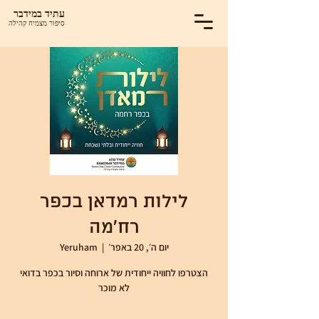
עתיד במידבר
סיפור מצמיח קהילה
לילות רמדאן בכפר
רח'מה
יום ה׳, 20 באפר׳
  |  
Yeruham
הצטרפו לחוויה ייחודית של ארוחה וסיור בכפר בדואי
לא מוכר