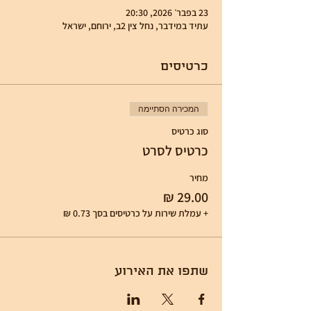
23 בפבר׳ 2026, 20:30
עתיד במידבר, נחל צין 2ב, ירוחם, ישראל
כרטיסים
המכירה הסתיימה
סוג כרטיס
כרטיס לסרט
מחיר
+ עמלת שירות על כרטיסים בסך ‏0.73 ‏₪
שתפו את האירוע