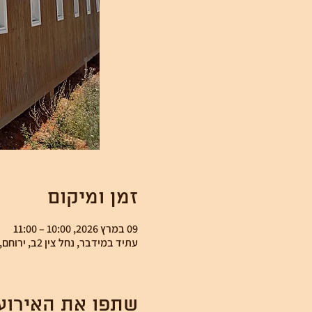
זמן ומיקום
09 במרץ 2026, 10:00 – 11:00
עתיד במידבר, נחל צין 2ב, ירוחם, ישראל
שתפו את האירוע