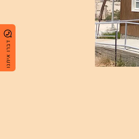
דברו איתנו