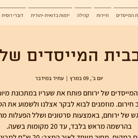
ת המייסדים
תיירות
קהילה
יזמוּת בדואית-יהודית
דוברי רוסית
בבית המייסדים של 
יום ב׳, 09 במרץ
  |  
עתיד במידבר
המייסדים של ירוחם פותח את שעריו במתכונת מיו
חירום. מוזמנים לבוא לבקר אצלנו ולשמוע את הס