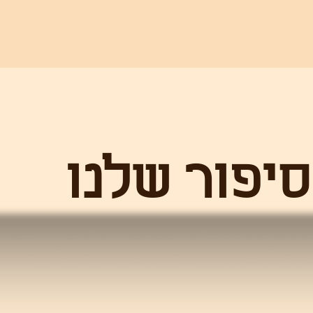
ר שלנו